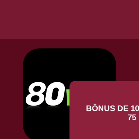
BÔNUS DE 100
75