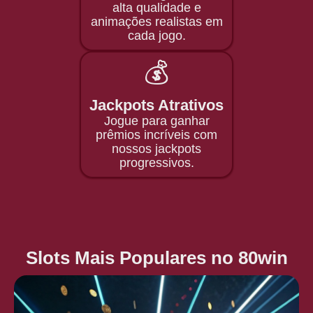
alta qualidade e
animações realistas em
cada jogo.
💰
Jackpots Atrativos
Jogue para ganhar
prêmios incríveis com
nossos jackpots
progressivos.
Slots Mais Populares no 80win